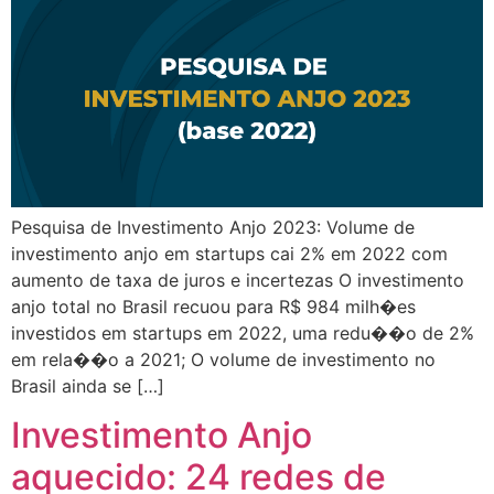
Pesquisa de Investimento Anjo 2023: Volume de
investimento anjo em startups cai 2% em 2022 com
aumento de taxa de juros e incertezas O investimento
anjo total no Brasil recuou para R$ 984 milh�es
investidos em startups em 2022, uma redu��o de 2%
em rela��o a 2021; O volume de investimento no
Brasil ainda se […]
Investimento Anjo
aquecido: 24 redes de