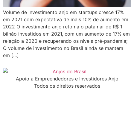
Volume de investimento anjo em startups cresce 17%
em 2021 com expectativa de mais 10% de aumento em
2022 O investimento anjo retoma o patamar de R$ 1
bilhão investidos em 2021, com um aumento de 17% em
relação a 2020 e recuperando os níveis pré-pandemia;
O volume de investimento no Brasil ainda se mantem
em […]
Apoio a Empreendedores e Investidores Anjo
Todos os direitos reservados