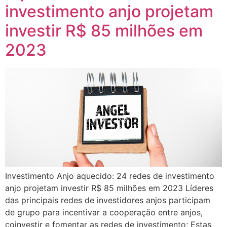
investimento anjo projetam
investir R$ 85 milhões em
2023
Investimento Anjo aquecido: 24 redes de investimento
anjo projetam investir R$ 85 milhões em 2023 Líderes
das principais redes de investidores anjos participam
de grupo para incentivar a cooperação entre anjos,
coinvestir e fomentar as redes de investimento; Estas