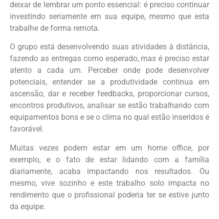
deixar de lembrar um ponto essencial: é preciso continuar
investindo seriamente em sua equipe, mesmo que esta
trabalhe de forma remota.
O grupo está desenvolvendo suas atividades à distância,
fazendo as entregas como esperado, mas é preciso estar
atento a cada um. Perceber onde pode desenvolver
potenciais, entender se a produtividade continua em
ascensão, dar e receber feedbacks, proporcionar cursos,
encontros produtivos, analisar se estão trabalhando com
equipamentos bons e se o clima no qual estão inseridos é
favorável.
Muitas vezes podem estar em um home office, por
exemplo, e o fato de estar lidando com a família
diariamente, acaba impactando nos resultados. Ou
mesmo, vive sozinho e este trabalho solo impacta no
rendimento que o profissional poderia ter se estive junto
da equipe.