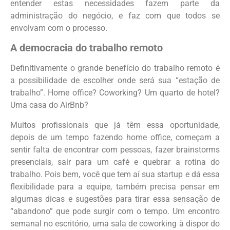
entender estas necessidades fazem parte da
administração do negócio, e faz com que todos se
envolvam com o processo.
A democracia do trabalho remoto
Definitivamente o grande benefício do trabalho remoto é
a possibilidade de escolher onde será sua “estação de
trabalho”. Home office? Coworking? Um quarto de hotel?
Uma casa do AirBnb?
Muitos profissionais que já têm essa oportunidade,
depois de um tempo fazendo home office, começam a
sentir falta de encontrar com pessoas, fazer brainstorms
presenciais, sair para um café e quebrar a rotina do
trabalho. Pois bem, você que tem aí sua startup e dá essa
flexibilidade para a equipe, também precisa pensar em
algumas dicas e sugestões para tirar essa sensação de
“abandono” que pode surgir com o tempo. Um encontro
semanal no escritório, uma sala de coworking à dispor do