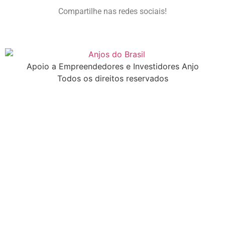
Compartilhe nas redes sociais!
Apoio a Empreendedores e Investidores Anjo
Todos os direitos reservados