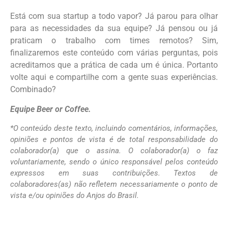
Está com sua startup a todo vapor? Já parou para olhar
para as necessidades da sua equipe? Já pensou ou já
praticam o trabalho com times remotos? Sim,
finalizaremos este conteúdo com várias perguntas, pois
acreditamos que a prática de cada um é única. Portanto
volte aqui e compartilhe com a gente suas experiências.
Combinado?
Equipe Beer or Coffee.
*O conteúdo deste texto, incluindo comentários, informações,
opiniões e pontos de vista é de total responsabilidade do
colaborador(a) que o assina. O colaborador(a) o faz
voluntariamente, sendo o único responsável pelos conteúdo
expressos em suas contribuições. Textos de
colaboradores(as) não refletem necessariamente o ponto de
vista e/ou opiniões do Anjos do Brasil.