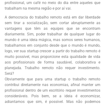
profissional, um café no meio do dia entre aqueles que
trabalham na mesma região e por aí vai.
A democracia do trabalho remoto está em dar liberdade
sem tirar a socialização, sem cortar abruptamente as
vantagens que têm as equipes que se encontram
diariamente. Sim, poder trabalhar de qualquer lugar do
mundo é uma ideia mágica, mas somos seres humanos,
trabalhamos em conjunto desde que o mundo é mundo,
logo, ver sua startup crescer a partir do trabalho remoto é
muito possível, mas proporcione esta qualidade de vida
aos profissionais de forma saudável, colaborativa e
planejada. Trabalho remoto não requer investimento.
Será?
Obviamente que para uma startup o trabalho remoto
contribui diretamente nas economias, afinal manter um
profissional dentro de um escritório requer investimentos
consideráveis. Pois bem, se a ideia é economizar,
adiantamos que sim, é possível. Mas não podemos