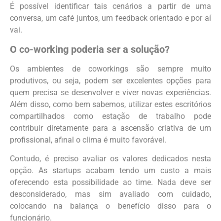
É possível identificar tais cenários a partir de uma
conversa, um café juntos, um feedback orientado e por aí
vai.
O co-working poderia ser a solução?
Os ambientes de coworkings são sempre muito
produtivos, ou seja, podem ser excelentes opções para
quem precisa se desenvolver e viver novas experiências.
Além disso, como bem sabemos, utilizar estes escritórios
compartilhados como estação de trabalho pode
contribuir diretamente para a ascensão criativa de um
profissional, afinal o clima é muito favorável.
Contudo, é preciso avaliar os valores dedicados nesta
opção. As startups acabam tendo um custo a mais
oferecendo esta possibilidade ao time. Nada deve ser
desconsiderado, mas sim avaliado com cuidado,
colocando na balança o benefício disso para o
funcionário.