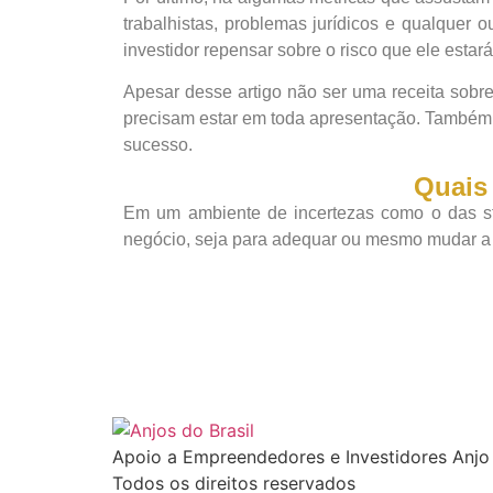
trabalhistas, problemas jurídicos e qualquer
investidor repensar sobre o risco que ele estar
Apesar desse artigo não ser uma receita sobr
precisam estar em toda apresentação. Também 
sucesso.
Quais 
Em um ambiente de incertezas como o das sta
negócio, seja para adequar ou mesmo mudar a p
Apoio a Empreendedores e Investidores Anjo
Todos os direitos reservados