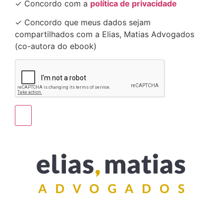
✓ Concordo com a
política de privacidade
✓ Concordo que meus dados sejam
compartilhados com a Elias, Matias Advogados
(co-autora do ebook)