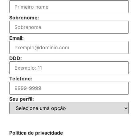
Sobrenome:
Email:
DDD:
Telefone:
Seu perfil:
Política de privacidade