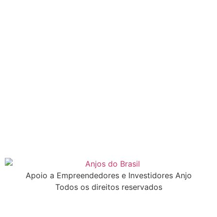
Apoio a Empreendedores e Investidores Anjo
Todos os direitos reservados