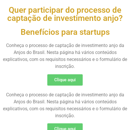
Quer participar do processo de
captação de investimento anjo?
Benefícios para startups
Conheça o processo de captação de investimento anjo da
Anjos do Brasil. Nesta página há vários conteúdos
explicativos, com os requisitos necessários e o formulário de
inscrição.
Clique aqui
Conheça o processo de captação de investimento anjo da
Anjos do Brasil. Nesta página há vários conteúdos
explicativos, com os requisitos necessários e o formulário de
inscrição.
Clique aqui