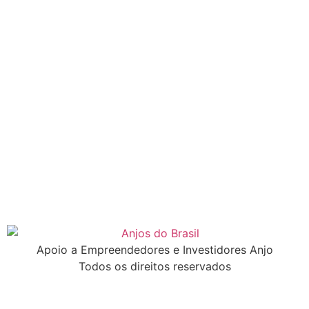
Apoio a Empreendedores e Investidores Anjo
Todos os direitos reservados