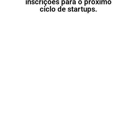
inscrições para o próximo
ciclo de startups.