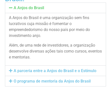
A Anjos do Brasil
A Anjos do Brasil é uma organização sem fins
lucrativos cuja missão é fomentar o
empreendedorismo do nosso país por meio do
investimento anjo.
Além, de uma rede de investidores, a organização
desenvolve diversas ações tais como cursos, eventos
e mentorias.
A parceria entre a Anjos do Brasil e o Estímulo
O programa de mentoria da Anjos do Brasil