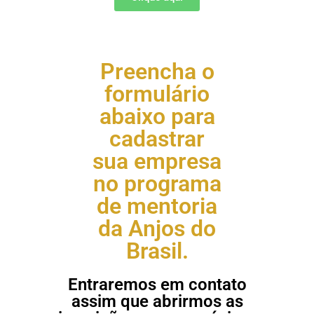
Preencha o
formulário
abaixo para
cadastrar
sua empresa
no programa
de mentoria
da Anjos do
Brasil.
Entraremos em contato
assim que abrirmos as