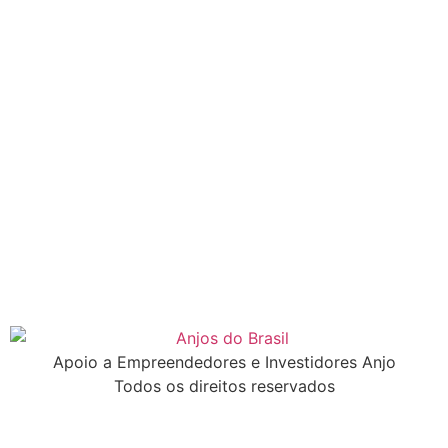
Apoio a Empreendedores e Investidores Anjo
Todos os direitos reservados