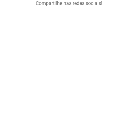
Compartilhe nas redes sociais!