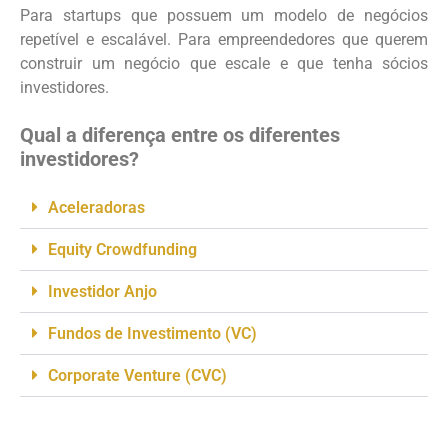
Para startups que possuem um modelo de negócios
repetível e escalável. Para empreendedores que querem
construir um negócio que escale e que tenha sócios
investidores.
Qual a diferença entre os diferentes
investidores?
Aceleradoras
Equity Crowdfunding
Investidor Anjo
Fundos de Investimento (VC)
Corporate Venture (CVC)