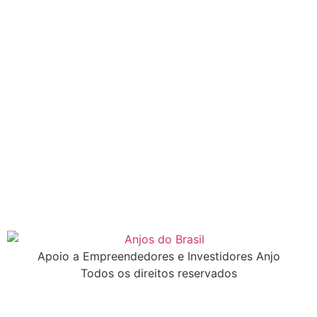
Apoio a Empreendedores e Investidores Anjo
Todos os direitos reservados