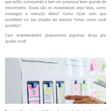
que estão começando e tem um potencial bem grande de
crescimento. Esses são os investidores anjo! Mas, como
conseguir a atenção deles? Como fazer com que
acreditem no seu projeto da mesma forma como você
acredita?
Caro empreendedor, preparamos algumas dicas pra
ajudar você!