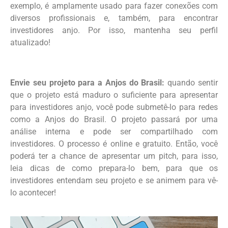
exemplo, é amplamente usado para fazer conexões com
diversos profissionais e, também, para encontrar
investidores anjo. Por isso, mantenha seu perfil
atualizado!
Envie seu projeto para a Anjos do Brasil:
quando sentir
que o projeto está maduro o suficiente para apresentar
para investidores anjo, você pode submetê-lo para redes
como a Anjos do Brasil. O projeto passará por uma
análise interna e pode ser compartilhado com
investidores. O processo é online e gratuito. Então, você
poderá ter a chance de apresentar um pitch, para isso,
leia dicas de como prepara-lo bem, para que os
investidores entendam seu projeto e se animem para vê-
lo acontecer!