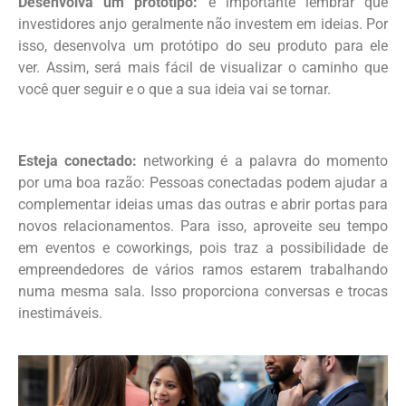
Desenvolva um protótipo:
é importante lembrar que
investidores anjo geralmente não investem em ideias. Por
isso, desenvolva um protótipo do seu produto para ele
ver. Assim, será mais fácil de visualizar o caminho que
você quer seguir e o que a sua ideia vai se tornar.
Esteja conectado:
networking é a palavra do momento
por uma boa razão: Pessoas conectadas podem ajudar a
complementar ideias umas das outras e abrir portas para
novos relacionamentos. Para isso, aproveite seu tempo
em eventos e coworkings, pois traz a possibilidade de
empreendedores de vários ramos estarem trabalhando
numa mesma sala. Isso proporciona conversas e trocas
inestimáveis.