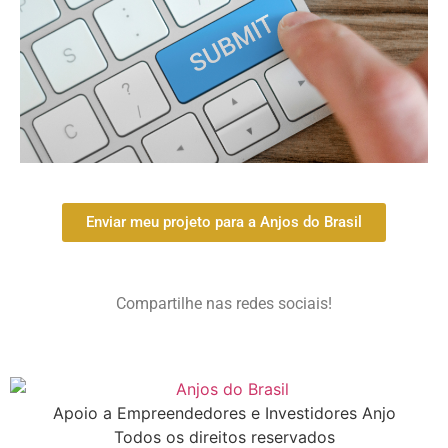
Enviar meu projeto para a Anjos do Brasil
Compartilhe nas redes sociais!
Apoio a Empreendedores e Investidores Anjo
Todos os direitos reservados