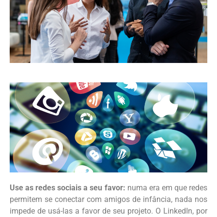
Use as redes sociais a seu favor:
numa era em que redes
permitem se conectar com amigos de infância, nada nos
impede de usá-las a favor de seu projeto. O LinkedIn, por