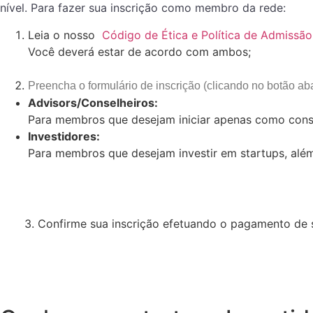
nível. Para fazer sua inscrição como membro da rede:
Leia o nosso
Código de Ética e Política de Admiss
Você deverá estar de acordo com ambos;
Preencha o formulário
de inscrição (clicando no botão aba
Advisors/Conselheiros:
Para membros que desejam iniciar apenas como consel
Investidores:
Para membros que desejam investir em startups, alé
3. Confirme sua inscrição efetuando o pagamento de 