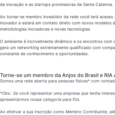
de inovação e as startups promissoras de Santa Catarina.
Ao tornar-se membro investidor da rede você terá acesso
inovador e estará em contato direto com novos modelos d
metodologias inovadoras e novas tecnologias.
O ambiente é incrivelmente dinâmico e os encontros com
gera um networking extremamente qualificado com compa
constante de conhecimento e oportunidades.
Torne-se um membro da Anjos do Brasil e RIA
Somos uma rede aberta para pessoas físicas* com vontade
*Obs.: Se você representar uma empresa que tenha interes
apresentarmos nossa categoria para PJs.
Ao efetivar a sua inscrição como
Membro Contribuinte,
al