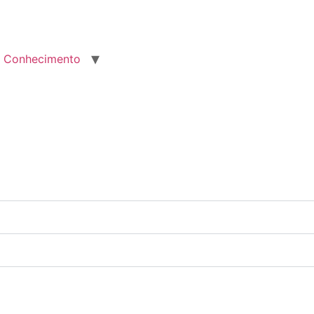
Conhecimento