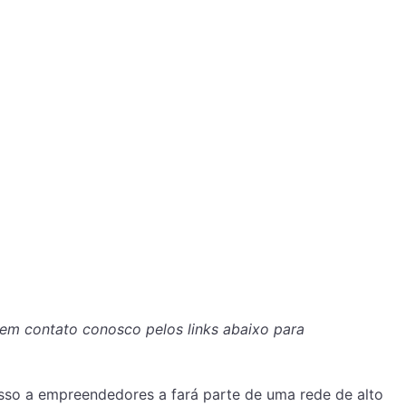
em contato conosco pelos links abaixo para
esso a empreendedores a fará parte de uma rede de alto