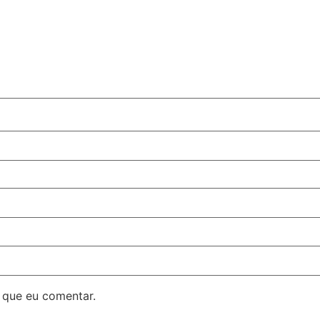
 que eu comentar.