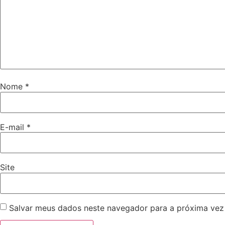
Nome
*
E-mail
*
Site
Salvar meus dados neste navegador para a próxima vez