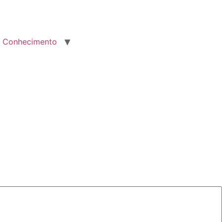
Conhecimento